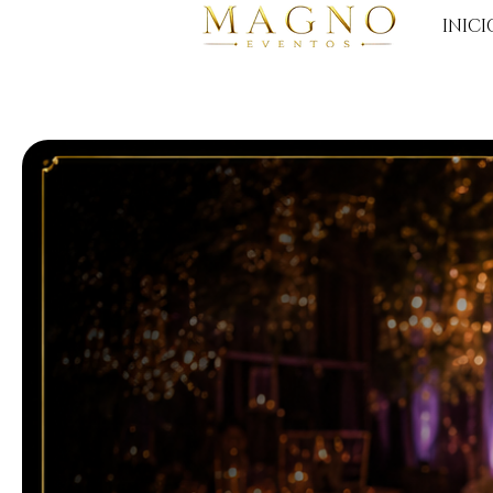
INICI